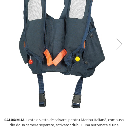
SAL06/M.M.I
este o vesta de salvare, pentru Marina Italiană, compusa
din doua camere separate, activator dublu, una automata si una