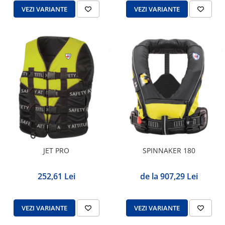
VEZI VARIANTE
VEZI VARIANTE
JET PRO
SPINNAKER 180
252,61 Lei
de la 907,29 Lei
VEZI VARIANTE
VEZI VARIANTE