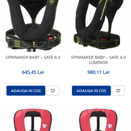
SPINNAKER BABY – SAFE 4.0
SPINNAKER BABY – SAFE 4.0
LUMINOR
645,45 Lei
980,11 Lei
ADAUGA IN COS
ADAUGA IN COS