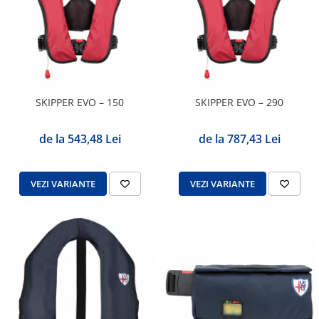
SKIPPER EVO – 150
SKIPPER EVO – 290
de la 543,48 Lei
de la 787,43 Lei
VEZI VARIANTE
VEZI VARIANTE