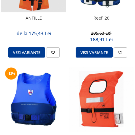
ANTILLE
Reef '20
de la 175,43 Lei
205,63 Lei
188,91 Lei
VEZI VARIANTE
VEZI VARIANTE
-12%