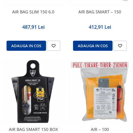
AIR BAG SLIM 150 6.0
AIR BAG SMART – 150
487,91 Lei
412,91 Lei
ADAUGA IN COS
ADAUGA IN COS
AIR BAG SMART 150 BOX
AIR – 100