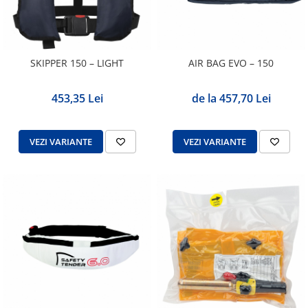
SKIPPER 150 – LIGHT
AIR BAG EVO – 150
453,35 Lei
de la 457,70 Lei
VEZI VARIANTE
VEZI VARIANTE