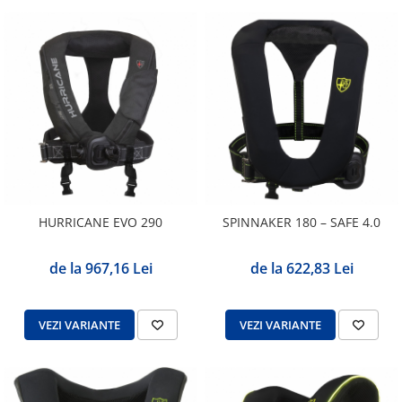
HURRICANE EVO 290
SPINNAKER 180 – SAFE 4.0
de la 967,16 Lei
de la 622,83 Lei
VEZI VARIANTE
VEZI VARIANTE