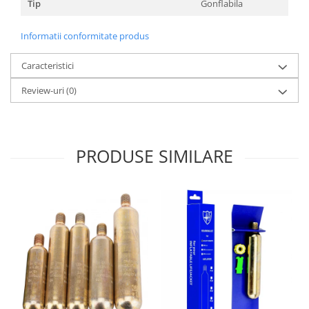
Tip
Gonflabila
Informatii conformitate produs
Caracteristici
Review-uri
(0)
PRODUSE SIMILARE