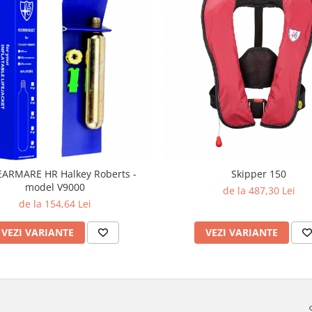
EARMARE HR Halkey Roberts -
Skipper 150
model V9000
de la 487,30 Lei
de la 154,64 Lei
VEZI VARIANTE
VEZI VARIANTE