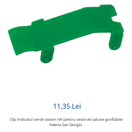
11,35 Lei
Clip Indicator verde sistem HR pentru veste de salvare gonflabile
Veleria San Giorgio.