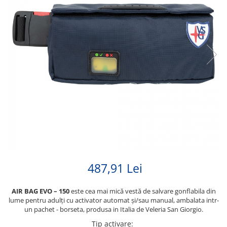
487,91 Lei
AIR BAG EVO – 150
este cea mai mică vestă de salvare gonflabila din
lume pentru adulți cu activator automat și/sau manual, ambalata intr-
un pachet - borseta, produsa in Italia de Veleria San Giorgio.
Tip activare
: