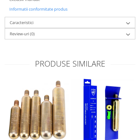
Informatii conformitate produs
Caracteristici
Review-uri
(0)
PRODUSE SIMILARE