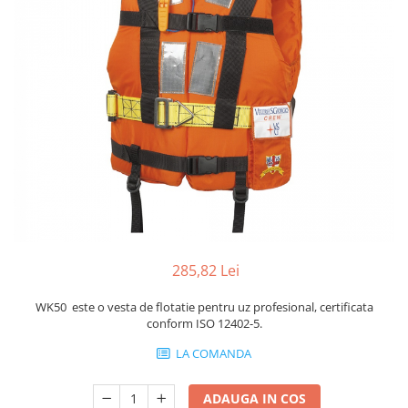
285,82 Lei
WK50 este o vesta de flotatie pentru uz profesional, certificata
conform ISO 12402-5.
LA COMANDA
ADAUGA IN COS