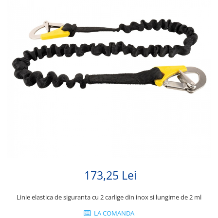
173,25 Lei
Linie elastica de siguranta cu 2 carlige din inox si lungime de 2 ml
LA COMANDA