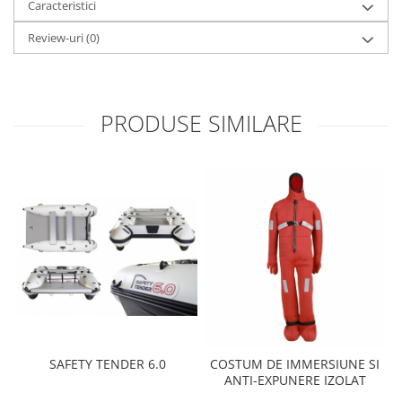
Caracteristici
Review-uri
(0)
PRODUSE SIMILARE
SAFETY TENDER 6.0
COSTUM DE IMMERSIUNE SI
ANTI-EXPUNERE IZOLAT