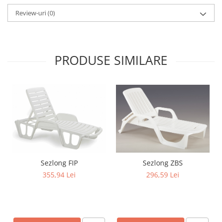
Review-uri
(0)
PRODUSE SIMILARE
Sezlong FIP
Sezlong ZBS
355,94 Lei
296,59 Lei