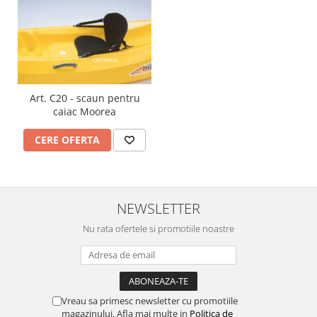
Art. C20 - scaun pentru
caiac Moorea
CERE OFERTA
NEWSLETTER
Nu rata ofertele si promotiile noastre
Vreau sa primesc newsletter cu promotiile
magazinului. Afla mai multe in
Politica de