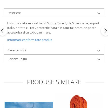
Descriere
Hidrobicicleta second hand Sunny Time S, de 5 persoane, import
Italia, dotata cu roti, protectie bara din cauciuc, scara, se poate
accesoriza si cu tobogan mare.
Informatii conformitate produs
Caracteristici
Review-uri
(0)
PRODUSE SIMILARE