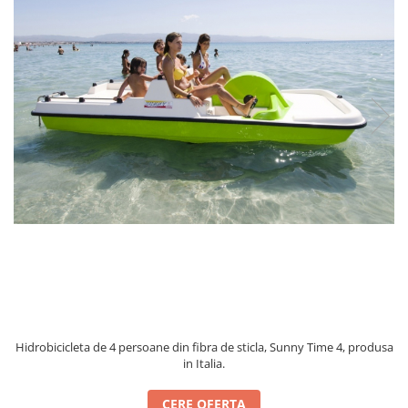
Hidrobicicleta de 4 persoane din fibra de sticla, Sunny Time 4, produsa
in Italia.
CERE OFERTA