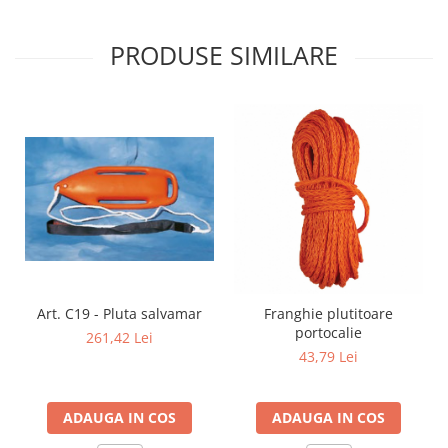
PRODUSE SIMILARE
Art. C19 - Pluta salvamar
Franghie plutitoare
portocalie
261,42 Lei
43,79 Lei
ADAUGA IN COS
ADAUGA IN COS